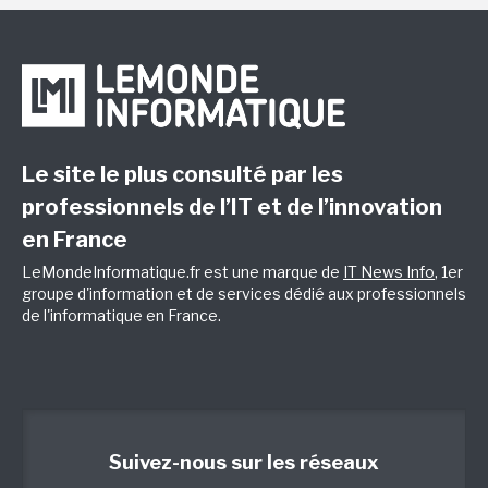
Le site le plus consulté par les
professionnels de l’IT et de l’innovation
en France
LeMondeInformatique.fr est une marque de
IT News Info
, 1er
groupe d'information et de services dédié aux professionnels
de l'informatique en France.
Suivez-nous sur les réseaux