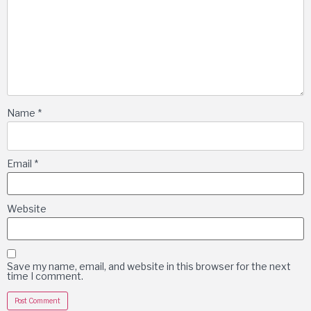
Name
*
Email
*
Website
Save my name, email, and website in this browser for the next
time I comment.