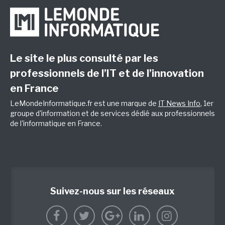
Le site le plus consulté par les
professionnels de l’IT et de l’innovation
en France
LeMondeInformatique.fr est une marque de
IT News Info
, 1er
groupe d'information et de services dédié aux professionnels
de l'informatique en France.
Suivez-nous sur les réseaux