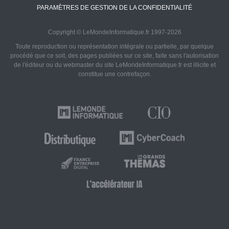
PARAMÈTRES DE GESTION DE LA CONFIDENTIALITÉ
Copyright © LeMondeInformatique.fr 1997-2026
Toute reproduction ou représentation intégrale ou partielle, par quelque
procédé que ce soit, des pages publiées sur ce site, faite sans l'autorisation
de l'éditeur ou du webmaster du site LeMondeInformatique.fr est illicite et
constitue une contrefaçon.