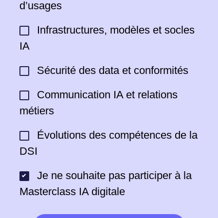
d’usages
Infrastructures, modèles et socles
IA
Sécurité des data et conformités
Communication IA et relations
métiers
Évolutions des compétences de la
DSI
Je ne souhaite pas participer à la
Masterclass IA digitale