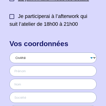
Je participerai à l’afterwork qui
suit l’atelier de 18h00 à 21h00
Vos coordonnées