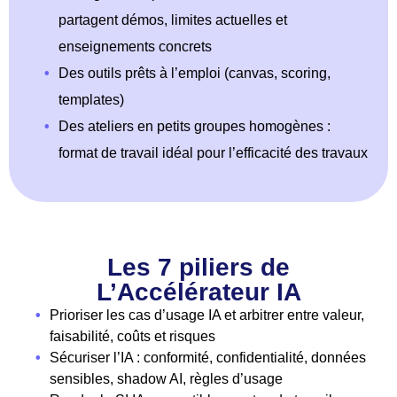
partagent démos, limites actuelles et
enseignements concrets
•
Des outils prêts à l’emploi (canvas, scoring,
templates)
•
Des ateliers en petits groupes homogènes :
format de travail idéal pour l’efficacité des travaux
Les 7 piliers de
L’Accélérateur IA
•
Prioriser les cas d’usage IA et arbitrer entre valeur,
faisabilité, coûts et risques
•
Sécuriser l’IA : conformité, confidentialité, données
sensibles, shadow AI, règles d’usage