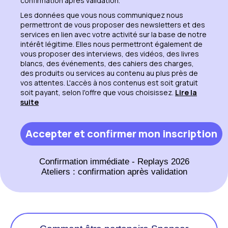
confirmation après validation.
Les données que vous nous communiquez nous
permettront de vous proposer des newsletters et des
services en lien avec votre activité sur la base de notre
intérêt légitime. Elles nous permettront également de
vous proposer des interviews, des vidéos, des livres
blancs, des événements, des cahiers des charges,
des produits ou services au contenu au plus près de
vos attentes. L'accès à nos contenus est soit gratuit
soit payant, selon l'offre que vous choisissez.
Lire la
suite
Confirmation immédiate - Replays 2026
Ateliers : confirmation après validation