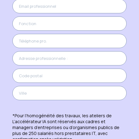
*Pour l’homogénéité des travaux, les ateliers de
L’accélérateur IA sont réservés aux cadres et
managers d’entreprises ou d’organismes publics de
plus de 250 salariés hors prestataires IT, avec