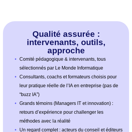
Qualité assurée :
intervenants, outils,
approche
•
Comité pédagogique & intervenants, tous
sélectionnés par Le Monde Informatique
•
Consultants, coachs et formateurs choisis pour
leur pratique réelle de l’IA en entreprise (pas de
“buzz IA”)
•
Grands témoins (Managers IT et innovation) :
retours d’expérience pour challenger les
méthodes avec la réalité
•
Un regard complet : acteurs du conseil et éditeurs