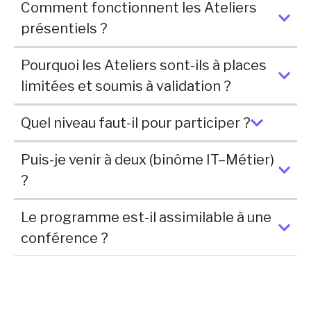
Comment fonctionnent les Ateliers
présentiels ?
Pourquoi les Ateliers sont-ils à places
limitées et soumis à validation ?
Quel niveau faut-il pour participer ?
Puis-je venir à deux (binôme IT–Métier)
?
Le programme est-il assimilable à une
conférence ?