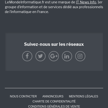
LeMondeInformatique.fr est une marque de
IT News Info
, 1er
groupe d'information et de services dédié aux professionnels
de l'informatique en France.
Suivez-nous sur les réseaux
NOUS CONTACTER
ANNONCEURS
MENTIONS LÉGALES
CHARTE DE CONFIDENTIALITÉ
CONDITIONS GÉNÉRALES DE VENTE