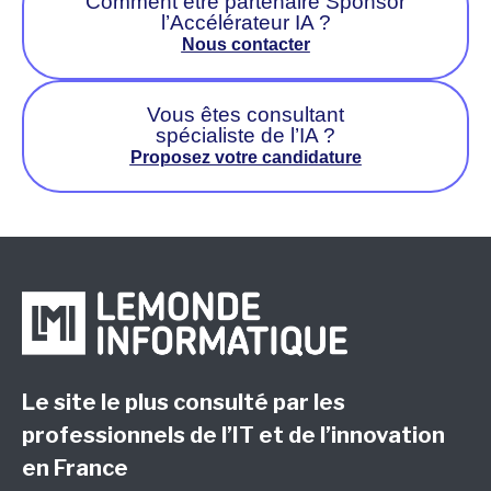
Comment être partenaire Sponsor
l’Accélérateur IA ?
Nous contacter
Vous êtes consultant
spécialiste de l’IA ?
Proposez votre candidature
Le site le plus consulté par les
professionnels de l’IT et de l’innovation
en France