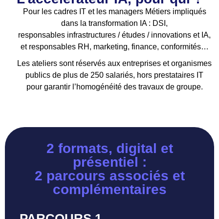
Pour les cadres IT et les managers Métiers impliqués
dans la transformation IA : DSI,
responsables infrastructures / études / innovations et IA,
et responsables RH, marketing, finance, conformités…
Les ateliers sont réservés aux entreprises et organismes
publics de plus de 250 salariés, hors prestataires IT
pour garantir l’homogénéité des travaux de groupe.
2 formats, digital et
présentiel :
2 parcours associés et
complémentaires
PARCOURS 1