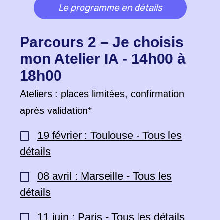
Le programme en détails
Parcours 2 – Je choisis
mon Atelier IA - 14h00 à
18h00
Ateliers : places limitées, confirmation
après validation*
19 février : Toulouse - Tous les
détails
08 avril : Marseille - Tous les
détails
11 juin : Paris - Tous les détails