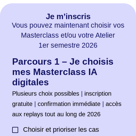
Je m’inscris
Vous pouvez maintenant choisir vos
Masterclass et/ou votre Atelier
1er semestre 2026
Parcours 1 – Je choisis
mes Masterclass IA
digitales
Plusieurs choix possibles
|
inscription
gratuite
|
confirmation immédiate
|
accès
aux replays tout au long de 2026
Choisir et prioriser les cas